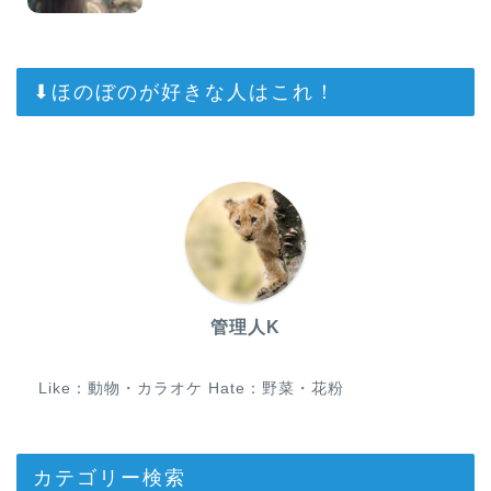
⬇︎ほのぼのが好きな人はこれ！
管理人K
Like：動物・カラオケ Hate：野菜・花粉
カテゴリー検索