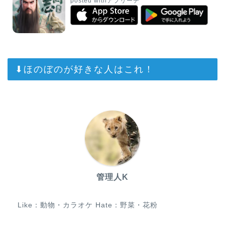
posted with
アプリーチ
⬇︎ほのぼのが好きな人はこれ！
管理人K
Like：動物・カラオケ Hate：野菜・花粉