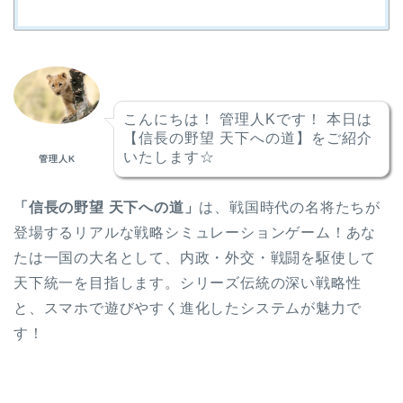
こんにちは！ 管理人Kです！ 本日は
【信長の野望 天下への道】をご紹介
いたします☆
管理人K
「信長の野望 天下への道」
は、戦国時代の名将たちが
登場するリアルな戦略シミュレーションゲーム！あな
たは一国の大名として、内政・外交・戦闘を駆使して
天下統一を目指します。シリーズ伝統の深い戦略性
と、スマホで遊びやすく進化したシステムが魅力で
す！