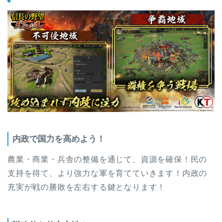
内政で国力を高めよう！
農業・商業・兵舎の整備を通じて、資源を確保！民の
支持を得て、より強力な軍を育てていきます！内政の
充実が戦の勝敗を左右する鍵となります！