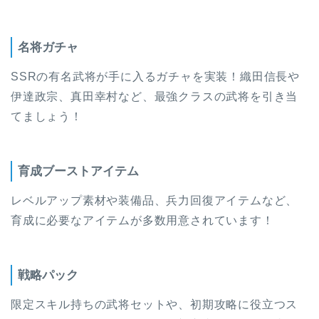
名将ガチャ
SSRの有名武将が手に入るガチャを実装！織田信長や
伊達政宗、真田幸村など、最強クラスの武将を引き当
てましょう！
育成ブーストアイテム
レベルアップ素材や装備品、兵力回復アイテムなど、
育成に必要なアイテムが多数用意されています！
戦略パック
限定スキル持ちの武将セットや、初期攻略に役立つス