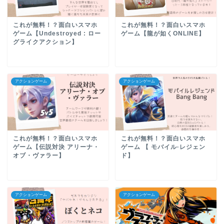
これが無料！？面白いスマホ
これが無料！？面白いスマホ
ゲーム【Undestroyed : ロー
ゲーム【龍が如くONLINE】
グライクアクション】
アクションゲーム
アクションゲーム
これが無料！？面白いスマホ
これが無料！？面白いスマホ
ゲーム【伝説対決 アリーナ・
ゲーム 【 モバイル·レジェン
オブ・ヴァラー】
ド】
アクションゲーム
アクションゲーム