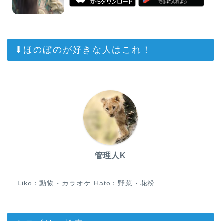
⬇︎ほのぼのが好きな人はこれ！
管理人K
Like：動物・カラオケ Hate：野菜・花粉