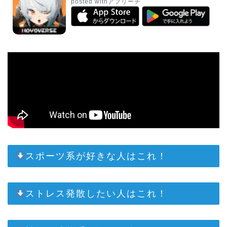
posted with
アプリーチ
スポーツ系が好きな人はこれ！
ストレス発散したい人はこれ！